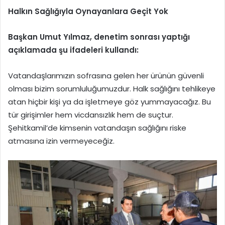
Halkın Sağlığıyla Oynayanlara Geçit Yok
Başkan Umut Yılmaz, denetim sonrası yaptığı
açıklamada şu ifadeleri kullandı:
Vatandaşlarımızın sofrasına gelen her ürünün güvenli
olması bizim sorumluluğumuzdur. Halk sağlığını tehlikeye
atan hiçbir kişi ya da işletmeye göz yummayacağız. Bu
tür girişimler hem vicdansızlık hem de suçtur.
Şehitkamil’de kimsenin vatandaşın sağlığını riske
atmasına izin vermeyeceğiz.