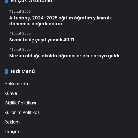
En Çok Okunanlar
7 Şubat 2025
Altunbaş, 2024-2025 eğitim öğretim yılının ilk
dönemini değerlendirdi
7 Şubat 2025
Sivas'ta üç çeşit yemek 40 TL
7 Şubat 2025
Mezun olduğu okulda öğrencilerle bir araya geldi
Hızlı Menü
Hakkımızda
Künye
Gizlilik Politikası
Kullanım Politikası
Reklam
İletişim