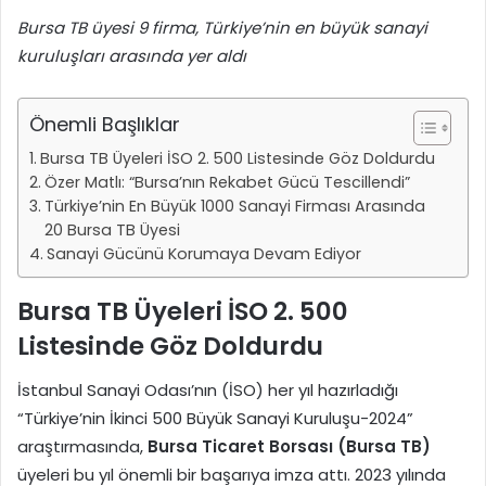
Bursa TB üyesi 9 firma, Türkiye’nin en büyük sanayi
kuruluşları arasında yer aldı
Önemli Başlıklar
Bursa TB Üyeleri İSO 2. 500 Listesinde Göz Doldurdu
Özer Matlı: “Bursa’nın Rekabet Gücü Tescillendi”
Türkiye’nin En Büyük 1000 Sanayi Firması Arasında
20 Bursa TB Üyesi
Sanayi Gücünü Korumaya Devam Ediyor
Bursa TB Üyeleri İSO 2. 500
Listesinde Göz Doldurdu
İstanbul Sanayi Odası’nın (İSO) her yıl hazırladığı
“Türkiye’nin İkinci 500 Büyük Sanayi Kuruluşu-2024”
araştırmasında,
Bursa Ticaret Borsası (Bursa TB)
üyeleri bu yıl önemli bir başarıya imza attı. 2023 yılında