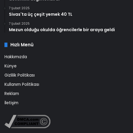
7 Şubat 2025
Sivas'ta üç çeşit yemek 40 TL
7 Şubat 2025
Mezun olduğu okulda öğrencilerle bir araya geldi
Hızlı Menü
Hakkımızda
Künye
Gizlilik Politikası
Kullanım Politikası
Reklam
İletişim