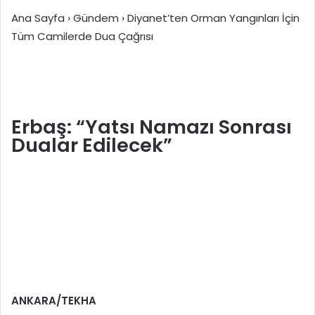
Ana Sayfa
›
Gündem
›
Diyanet’ten Orman Yangınları İçin
Tüm Camilerde Dua Çağrısı
Erbaş: “Yatsı Namazı Sonrası
Dualar Edilecek”
ANKARA/TEKHA