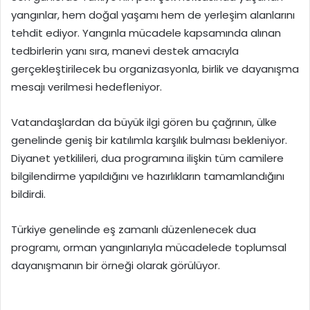
yangınlar, hem doğal yaşamı hem de yerleşim alanlarını
tehdit ediyor. Yangınla mücadele kapsamında alınan
tedbirlerin yanı sıra, manevi destek amacıyla
gerçekleştirilecek bu organizasyonla, birlik ve dayanışma
mesajı verilmesi hedefleniyor.
Vatandaşlardan da büyük ilgi gören bu çağrının, ülke
genelinde geniş bir katılımla karşılık bulması bekleniyor.
Diyanet yetkilileri, dua programına ilişkin tüm camilere
bilgilendirme yapıldığını ve hazırlıkların tamamlandığını
bildirdi.
Türkiye genelinde eş zamanlı düzenlenecek dua
programı, orman yangınlarıyla mücadelede toplumsal
dayanışmanın bir örneği olarak görülüyor.