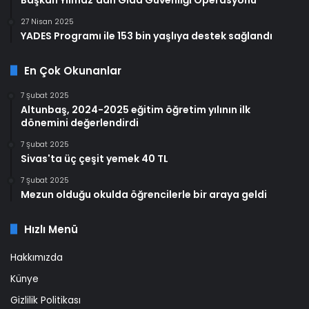
27 Nisan 2025
YADES Programı ile 153 bin yaşlıya destek sağlandı
En Çok Okunanlar
7 Şubat 2025
Altunbaş, 2024-2025 eğitim öğretim yılının ilk
dönemini değerlendirdi
7 Şubat 2025
Sivas'ta üç çeşit yemek 40 TL
7 Şubat 2025
Mezun olduğu okulda öğrencilerle bir araya geldi
Hızlı Menü
Hakkımızda
Künye
Gizlilik Politikası