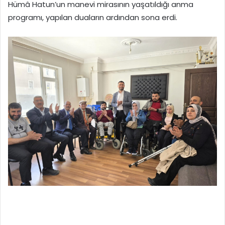
Hümâ Hatun’un manevi mirasının yaşatıldığı anma
programı, yapılan duaların ardından sona erdi.