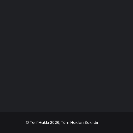
© Telif Hakkı 2026, Tüm Hakları Saklıdır