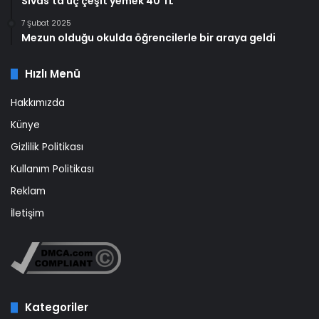
Sivas'ta üç çeşit yemek 40 TL
7 Şubat 2025
Mezun olduğu okulda öğrencilerle bir araya geldi
Hızlı Menü
Hakkımızda
Künye
Gizlilik Politikası
Kullanım Politikası
Reklam
İletişim
Kategoriler