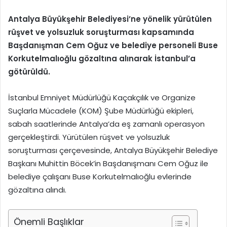
Antalya Büyükşehir Belediyesi’ne yönelik yürütülen
rüşvet ve yolsuzluk soruşturması kapsamında
Başdanışman Cem Oğuz ve belediye personeli Buse
Korkutelmalıoğlu gözaltına alınarak İstanbul’a
götürüldü.
İstanbul Emniyet Müdürlüğü Kaçakçılık ve Organize
Suçlarla Mücadele (KOM) Şube Müdürlüğü ekipleri,
sabah saatlerinde Antalya’da eş zamanlı operasyon
gerçekleştirdi. Yürütülen rüşvet ve yolsuzluk
soruşturması çerçevesinde, Antalya Büyükşehir Belediye
Başkanı Muhittin Böcek’in Başdanışmanı Cem Oğuz ile
belediye çalışanı Buse Korkutelmalıoğlu evlerinde
gözaltına alındı.
Önemli Başlıklar