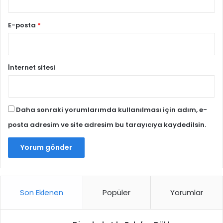
E-posta
*
İnternet sitesi
Daha sonraki yorumlarımda kullanılması için adım, e-
posta adresim ve site adresim bu tarayıcıya kaydedilsin.
Son Eklenen
Popüler
Yorumlar