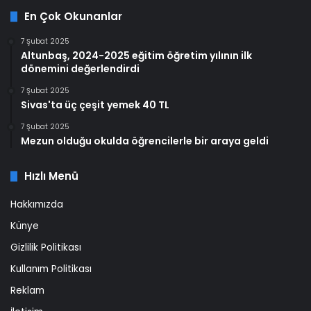
En Çok Okunanlar
7 Şubat 2025
Altunbaş, 2024-2025 eğitim öğretim yılının ilk
dönemini değerlendirdi
7 Şubat 2025
Sivas'ta üç çeşit yemek 40 TL
7 Şubat 2025
Mezun olduğu okulda öğrencilerle bir araya geldi
Hızlı Menü
Hakkımızda
Künye
Gizlilik Politikası
Kullanım Politikası
Reklam