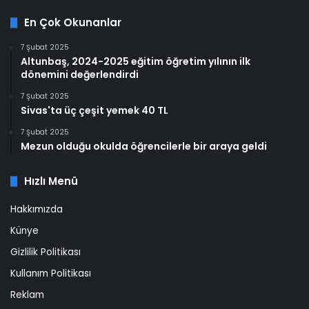
En Çok Okunanlar
7 Şubat 2025
Altunbaş, 2024-2025 eğitim öğretim yılının ilk
dönemini değerlendirdi
7 Şubat 2025
Sivas'ta üç çeşit yemek 40 TL
7 Şubat 2025
Mezun olduğu okulda öğrencilerle bir araya geldi
Hızlı Menü
Hakkımızda
Künye
Gizlilik Politikası
Kullanım Politikası
Reklam