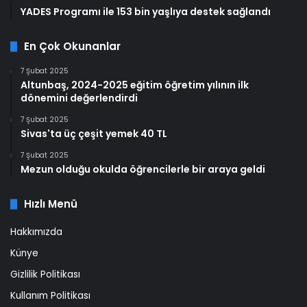
YADES Programı ile 153 bin yaşlıya destek sağlandı
En Çok Okunanlar
7 Şubat 2025
Altunbaş, 2024-2025 eğitim öğretim yılının ilk
dönemini değerlendirdi
7 Şubat 2025
Sivas'ta üç çeşit yemek 40 TL
7 Şubat 2025
Mezun olduğu okulda öğrencilerle bir araya geldi
Hızlı Menü
Hakkımızda
Künye
Gizlilik Politikası
Kullanım Politikası