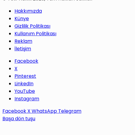
Hakkımızda
Künye
Gizlilik Politikası
Kullanım Politikası
Reklam
İletişim
Facebook
X
Pinterest
LinkedIn
YouTube
Instagram
Facebook
X
WhatsApp
Telegram
Başa dön tuşu