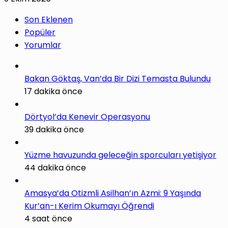
Son Eklenen
Popüler
Yorumlar
Bakan Göktaş, Van’da Bir Dizi Temasta Bulundu
17 dakika önce
Dörtyol’da Kenevir Operasyonu
39 dakika önce
Yüzme havuzunda geleceğin sporcuları yetişiyor
44 dakika önce
Amasya’da Otizmli Asilhan’ın Azmi: 9 Yaşında
Kur’an-ı Kerim Okumayı Öğrendi
4 saat önce