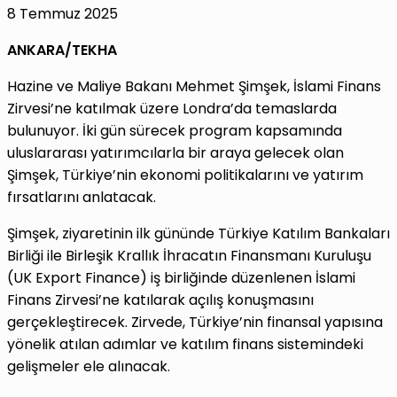
8 Temmuz 2025
ANKARA/TEKHA
Hazine ve Maliye Bakanı Mehmet Şimşek, İslami Finans
Zirvesi’ne katılmak üzere Londra’da temaslarda
bulunuyor. İki gün sürecek program kapsamında
uluslararası yatırımcılarla bir araya gelecek olan
Şimşek, Türkiye’nin ekonomi politikalarını ve yatırım
fırsatlarını anlatacak.
Şimşek, ziyaretinin ilk gününde Türkiye Katılım Bankaları
Birliği ile Birleşik Krallık İhracatın Finansmanı Kuruluşu
(UK Export Finance) iş birliğinde düzenlenen İslami
Finans Zirvesi’ne katılarak açılış konuşmasını
gerçekleştirecek. Zirvede, Türkiye’nin finansal yapısına
yönelik atılan adımlar ve katılım finans sistemindeki
gelişmeler ele alınacak.