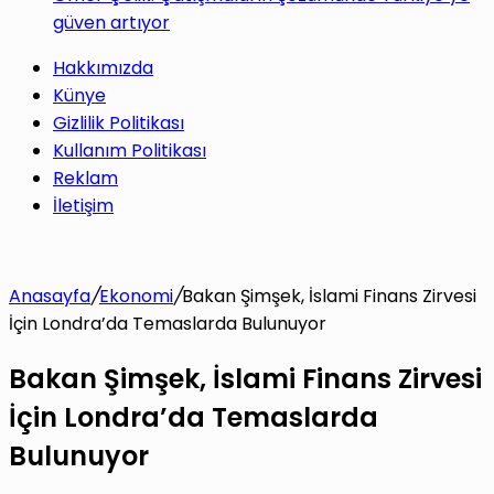
güven artıyor
Hakkımızda
Künye
Gizlilik Politikası
Kullanım Politikası
Reklam
İletişim
Anasayfa
/
Ekonomi
/
Bakan Şimşek, İslami Finans Zirvesi
İçin Londra’da Temaslarda Bulunuyor
Bakan Şimşek, İslami Finans Zirvesi
İçin Londra’da Temaslarda
Bulunuyor