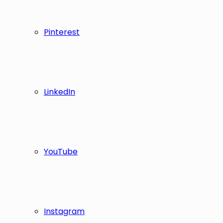
Pinterest
LinkedIn
YouTube
Instagram