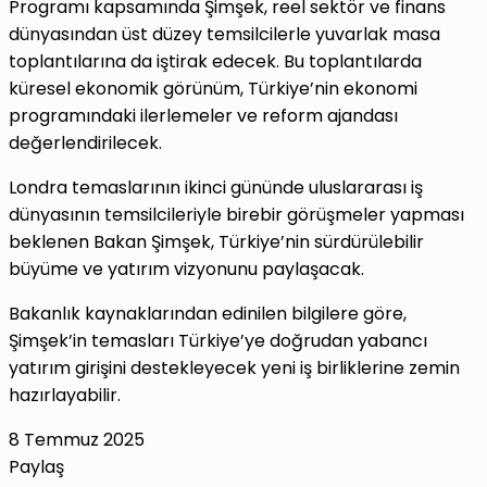
Programı kapsamında Şimşek, reel sektör ve finans
dünyasından üst düzey temsilcilerle yuvarlak masa
toplantılarına da iştirak edecek. Bu toplantılarda
küresel ekonomik görünüm, Türkiye’nin ekonomi
programındaki ilerlemeler ve reform ajandası
değerlendirilecek.
Londra temaslarının ikinci gününde uluslararası iş
dünyasının temsilcileriyle birebir görüşmeler yapması
beklenen Bakan Şimşek, Türkiye’nin sürdürülebilir
büyüme ve yatırım vizyonunu paylaşacak.
Bakanlık kaynaklarından edinilen bilgilere göre,
Şimşek’in temasları Türkiye’ye doğrudan yabancı
yatırım girişini destekleyecek yeni iş birliklerine zemin
hazırlayabilir.
8 Temmuz 2025
Paylaş