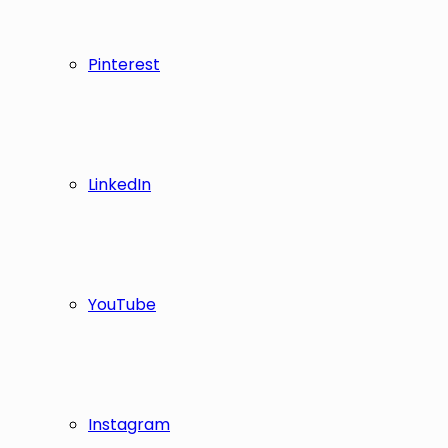
Pinterest
LinkedIn
YouTube
Instagram