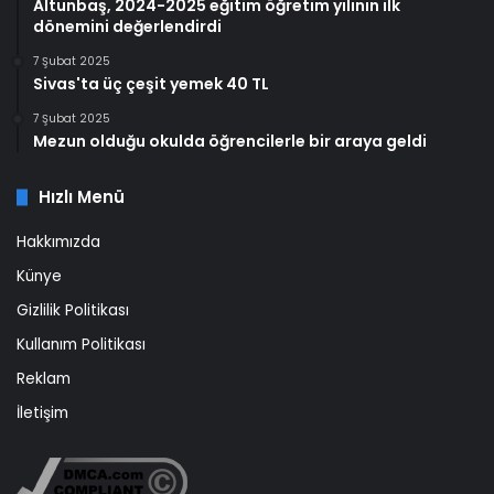
Altunbaş, 2024-2025 eğitim öğretim yılının ilk
dönemini değerlendirdi
7 Şubat 2025
Sivas'ta üç çeşit yemek 40 TL
7 Şubat 2025
Mezun olduğu okulda öğrencilerle bir araya geldi
Hızlı Menü
Hakkımızda
Künye
Gizlilik Politikası
Kullanım Politikası
Reklam
İletişim