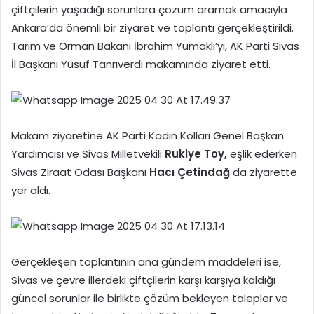
çiftçilerin yaşadığı sorunlara çözüm aramak amacıyla
Ankara’da önemli bir ziyaret ve toplantı gerçekleştirildi.
Tarım ve Orman Bakanı İbrahim Yumaklı’yı, AK Parti Sivas
İl Başkanı Yusuf Tanrıverdi makamında ziyaret etti.
Makam ziyaretine AK Parti Kadın Kolları Genel Başkan
Yardımcısı ve Sivas Milletvekili
Rukiye Toy,
eşlik ederken
Sivas Ziraat Odası Başkanı
Hacı Çetindağ
da ziyarette
yer aldı.
Gerçekleşen toplantının ana gündem maddeleri ise,
Sivas ve çevre illerdeki çiftçilerin karşı karşıya kaldığı
güncel sorunlar ile birlikte çözüm bekleyen talepler ve