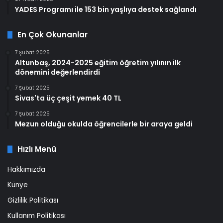
YADES Programı ile 153 bin yaşlıya destek sağlandı
En Çok Okunanlar
7 Şubat 2025
Altunbaş, 2024-2025 eğitim öğretim yılının ilk
dönemini değerlendirdi
7 Şubat 2025
Sivas'ta üç çeşit yemek 40 TL
7 Şubat 2025
Mezun olduğu okulda öğrencilerle bir araya geldi
Hızlı Menü
Hakkımızda
Künye
Gizlilik Politikası
Kullanım Politikası