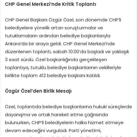
CHP Genel Merkezi’nde Kritik Toplantı
CHP Genel Başkanı Özgür Özel, son dönemde CHP’li
belediyelere yönelik artan soruşturmalar ve
tutuklamaların ardından belediye başkanlarıyla
Ankara’da bir araya geldi. CHP Genel Merkezi’nde
düzenlenen toplantı, sabah 10.00’da başladı ve yaklaşık
3 saat sürdü. Özel başkanlığında gerçekleşen
toplantıya, tutuklu belediye başkanlarının vekilleriyle
birlikte toplam 412 belediye başkanı katıldı.
Özgür Özel’den Birlik Mesajı
Özel, toplantıda belediye başkanlarına hukuki süreçlerde
dayanışma ve ortak hareket etme çağrısında
bulunurken, CHP’li belediyelerin halka hizmet etmeye
devam edeceğini vurguladı. Parti yönetimi,