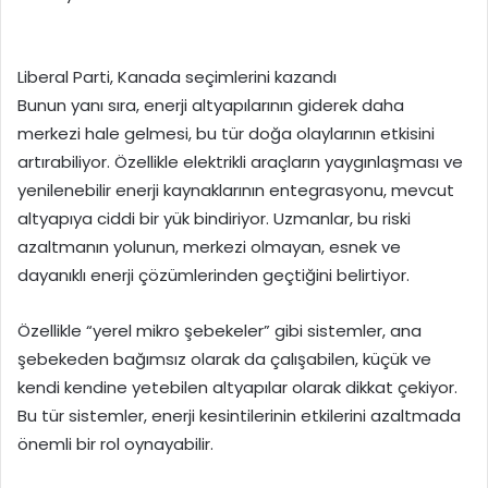
Liberal Parti, Kanada seçimlerini kazandı
Bunun yanı sıra, enerji altyapılarının giderek daha
merkezi hale gelmesi, bu tür doğa olaylarının etkisini
artırabiliyor. Özellikle elektrikli araçların yaygınlaşması ve
yenilenebilir enerji kaynaklarının entegrasyonu, mevcut
altyapıya ciddi bir yük bindiriyor. Uzmanlar, bu riski
azaltmanın yolunun, merkezi olmayan, esnek ve
dayanıklı enerji çözümlerinden geçtiğini belirtiyor.
Özellikle “yerel mikro şebekeler” gibi sistemler, ana
şebekeden bağımsız olarak da çalışabilen, küçük ve
kendi kendine yetebilen altyapılar olarak dikkat çekiyor.
Bu tür sistemler, enerji kesintilerinin etkilerini azaltmada
önemli bir rol oynayabilir.