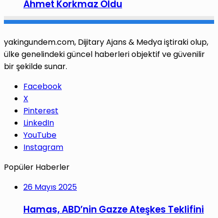
Ahmet Korkmaz Oldu
yakingundem.com, Dijitary Ajans & Medya iştiraki olup,
ülke genelindeki güncel haberleri objektif ve güvenilir
bir şekilde sunar.
Facebook
X
Pinterest
LinkedIn
YouTube
Instagram
Popüler Haberler
26 Mayıs 2025
Hamas, ABD’nin Gazze Ateşkes Teklifini