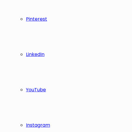
Pinterest
LinkedIn
YouTube
Instagram