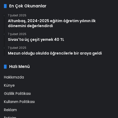
En Çok Okunanlar
7 Şubat 2025
Altunbaş, 2024-2025 eğitim öğretim yılının ilk
dönemini değerlendirdi
7 Şubat 2025
Sivas'ta üç çeşit yemek 40 TL
7 Şubat 2025
Mezun olduğu okulda öğrencilerle bir araya geldi
Hızlı Menü
Hakkımızda
Künye
Gizlilik Politikası
Kullanım Politikası
Reklam