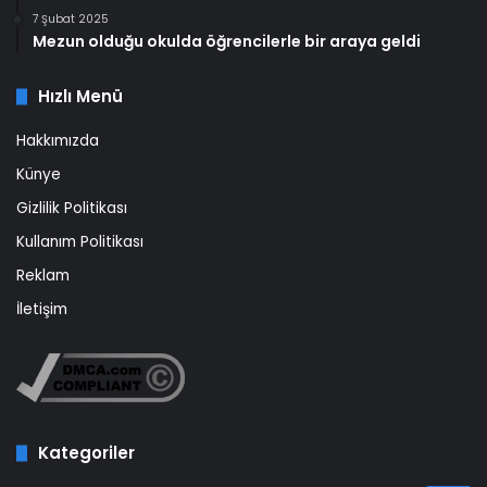
7 Şubat 2025
Mezun olduğu okulda öğrencilerle bir araya geldi
Hızlı Menü
Hakkımızda
Künye
Gizlilik Politikası
Kullanım Politikası
Reklam
İletişim
Kategoriler