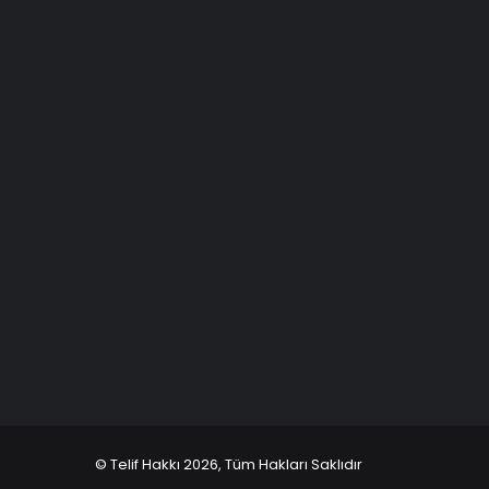
© Telif Hakkı 2026, Tüm Hakları Saklıdır