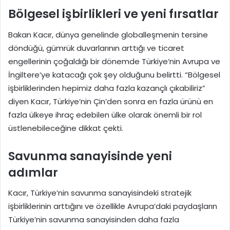
Bölgesel işbirlikleri ve yeni fırsatlar
Bakan Kacır, dünya genelinde globalleşmenin tersine
döndüğü, gümrük duvarlarının arttığı ve ticaret
engellerinin çoğaldığı bir dönemde Türkiye’nin Avrupa ve
İngiltere’ye katacağı çok şey olduğunu belirtti. “Bölgesel
işbirliklerinden hepimiz daha fazla kazançlı çıkabiliriz”
diyen Kacır, Türkiye’nin Çin’den sonra en fazla ürünü en
fazla ülkeye ihraç edebilen ülke olarak önemli bir rol
üstlenebileceğine dikkat çekti.
Savunma sanayisinde yeni
adımlar
Kacır, Türkiye’nin savunma sanayisindeki stratejik
işbirliklerinin arttığını ve özellikle Avrupa’daki paydaşların
Türkiye’nin savunma sanayisinden daha fazla