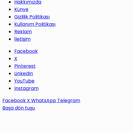
Hakkımızda
Künye
Gizlilik Politikası
Kullanım Politikası
Reklam
İletişim
Facebook
X
Pinterest
LinkedIn
YouTube
Instagram
Facebook
X
WhatsApp
Telegram
Başa dön tuşu