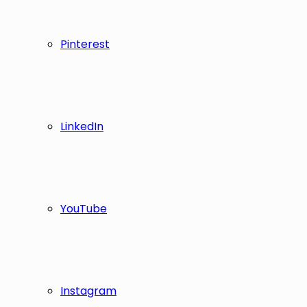
Pinterest
LinkedIn
YouTube
Instagram