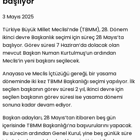
başlıyor
3 Mayıs 2025
Türkiye Büyük Millet Meclisi’nde (TBMM), 28. Dönem
ikinci devre Başkanlık seçimi için süreç 28 Mayıs’ta
başlıyor. Görev süresi 7 Haziran’da dolacak olan
mevcut Başkan Numan Kurtulmuş’un ardından
Meclis’in yeni başkanı seçilecek.
Anayasa ve Meclis İçtüzüğü gereği, bir yasama
döneminde iki kez TBMM Başkanlığı seçimi yapılıyor. İlk
seçilen başkanın görev süresi 2 yıl, ikinci devre için
seçilen başkanın görev süresi ise yasama dönemi
sonuna kadar devam ediyor.
Başkan adayları, 28 Mayıs’tan itibaren beş gün
içerisinde TBMM Başkanlığı’na başvurularını yapacak.
Bu sürecin ardından Genel Kurul, yine beş günlük süre