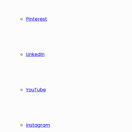
Pinterest
LinkedIn
YouTube
Instagram