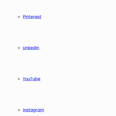
Pinterest
LinkedIn
YouTube
Instagram